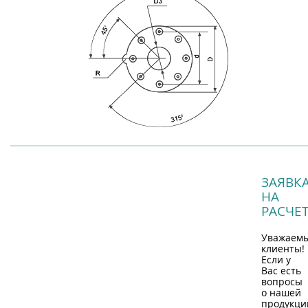
ЗАЯВК
НА
РАСЧЕ
Уважаем
клиенты!
Если у
Вас есть
вопросы
о нашей
продукци