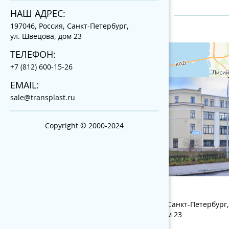
НАШ АДРЕС:
197046, Россия, Санкт-Петербург,
ул. Швецова, дом 23
ТЕЛЕФОН:
+7 (812) 600-15-26
EMAIL:
sale@transplast.ru
Copyright © 2000-2024
НАШ АДРЕС:
197046, Россия, Санкт-Петербург,
ул. Швецова, дом 23