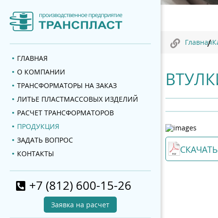
Главная
К
ГЛАВНАЯ
О КОМПАНИИ
ВТУЛК
ТРАНСФОРМАТОРЫ НА ЗАКАЗ
ЛИТЬЕ ПЛАСТМАССОВЫХ ИЗДЕЛИЙ
РАСЧЕТ ТРАНСФОРМАТОРОВ
ПРОДУКЦИЯ
ЗАДАТЬ ВОПРОС
СКАЧАТЬ
КОНТАКТЫ
+7 (812) 600-15-26
Заявка на расчет