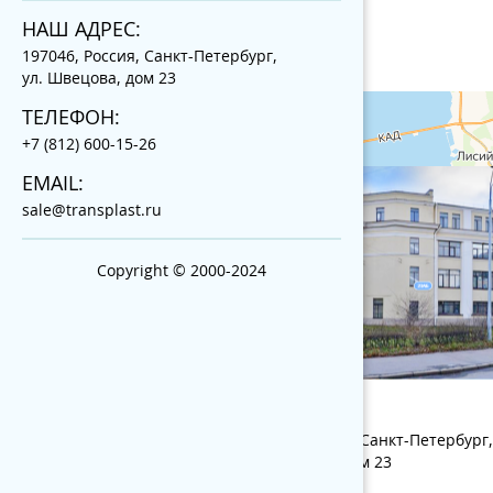
НАШ АДРЕС:
197046, Россия, Санкт-Петербург,
ул. Швецова, дом 23
ТЕЛЕФОН:
+7 (812) 600-15-26
EMAIL:
sale@transplast.ru
Copyright © 2000-2024
НАШ АДРЕС:
197046, Россия, Санкт-Петербург,
ул. Швецова, дом 23