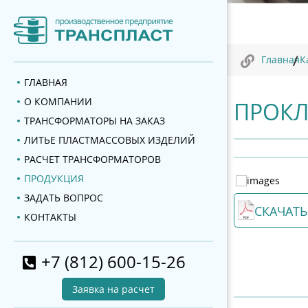
Главная
К
ГЛАВНАЯ
О КОМПАНИИ
ПРОКЛ
ТРАНСФОРМАТОРЫ НА ЗАКАЗ
ЛИТЬЕ ПЛАСТМАССОВЫХ ИЗДЕЛИЙ
РАСЧЕТ ТРАНСФОРМАТОРОВ
ПРОДУКЦИЯ
ЗАДАТЬ ВОПРОС
СКАЧАТЬ
КОНТАКТЫ
+7 (812) 600-15-26
Заявка на расчет