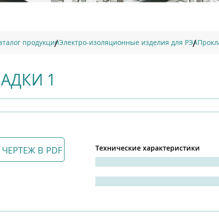
аталог продукции
Электро-изоляционные изделия для РЭА
Прокл
АДКИ 1
Технические характеристики
 ЧЕРТЕЖ В PDF