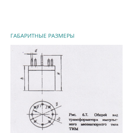
ГАБАРИТНЫЕ РАЗМЕРЫ