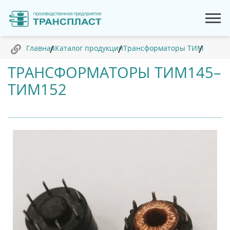
Главная
Каталог продукции
Трансформаторы ТИМ
ТРАНСФОРМАТОРЫ ТИМ145–
ТИМ152