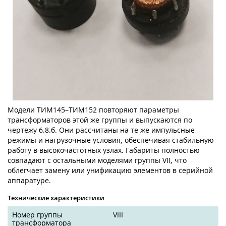
Модели ТИМ145–ТИМ152 повторяют параметры
трансформаторов этой же группы и выпускаются по
чертежу 6.8.б. Они рассчитаны на те же импульсные
режимы и нагрузочные условия, обеспечивая стабильную
работу в высокочастотных узлах. Габариты полностью
совпадают с остальными моделями группы VII, что
облегчает замену или унификацию элементов в серийной
аппаратуре.
Технические характеристики
Номер группы
VIII
трансформатора