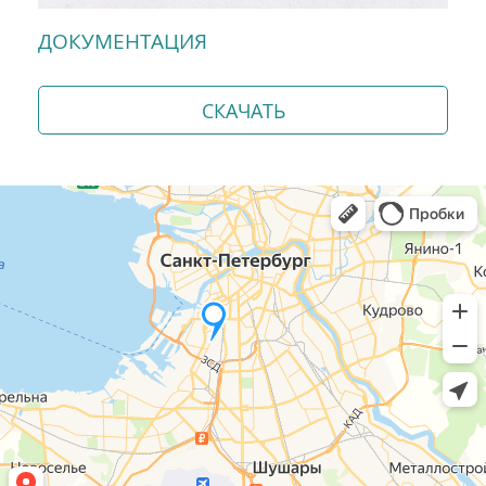
ДОКУМЕНТАЦИЯ
СКАЧАТЬ