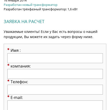
16 Января 2014
Разработан новый трансформатор
Разработан трёхфазный трансформатор: 1,6 кВт
ЗАЯВКА НА РАСЧЕТ
Уважаемые клиенты! Если у Вас есть вопросы о нашей
продукции, Вы можете их задать через форму ниже.
Имя :
компания:
Телефон:
E-mail: