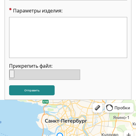
Параметры изделия:
Прикрепить файл: