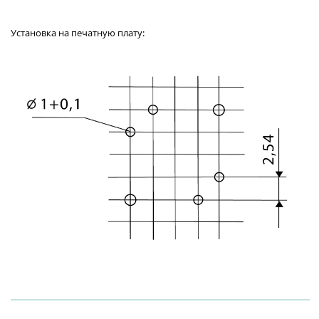
Установка на печатную плату: