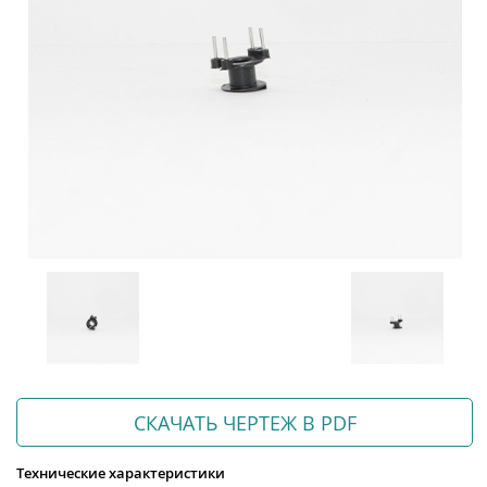
СКАЧАТЬ ЧЕРТЕЖ В PDF
Технические характеристики