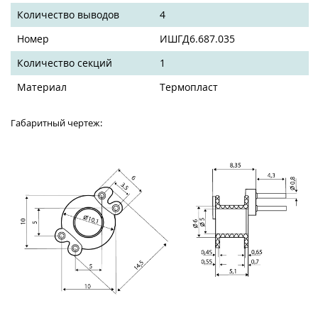
Количество выводов
4
Номер
ИШГД6.687.035
Количество секций
1
Материал
Термопласт
Габаритный чертеж: