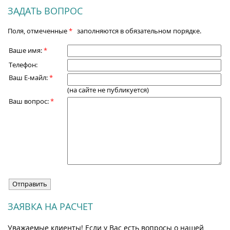
ЗАДАТЬ ВОПРОС
Поля, отмеченные
*
заполняются в обязательном порядке.
Ваше имя:
*
Телефон:
Ваш Е-майл:
*
(на сайте не публикуется)
Ваш вопрос:
*
ЗАЯВКА НА РАСЧЕТ
Уважаемые клиенты! Если у Вас есть вопросы о нашей