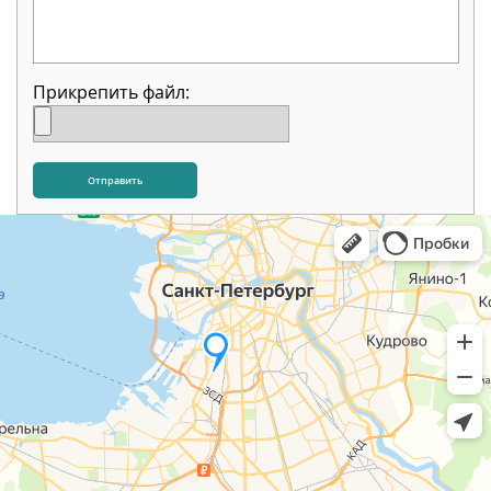
Прикрепить файл: