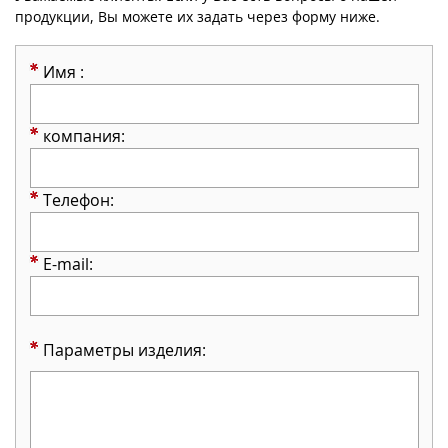
продукции, Вы можете их задать через форму ниже.
Имя :
компания:
Телефон:
E-mail:
Параметры изделия: